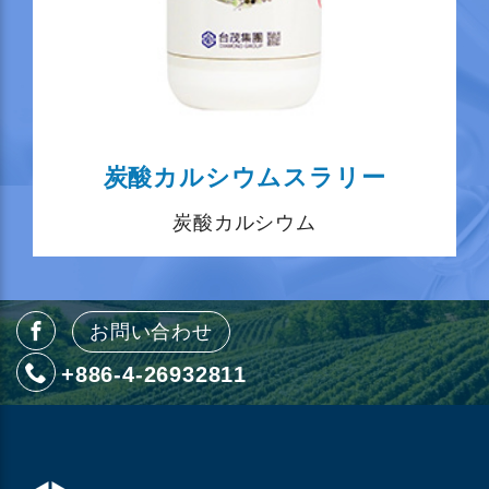
炭酸カルシウムスラリー
炭酸カルシウム
お問い合わせ
+886-4-26932811