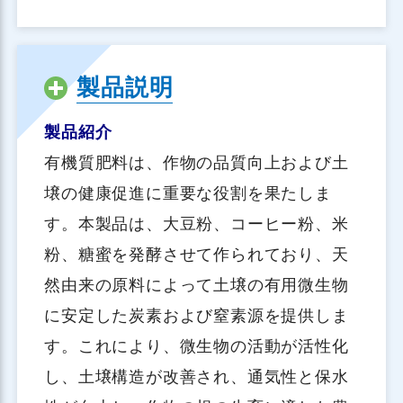
製品説明
製品紹介
有機質肥料は、作物の品質向上および土
壌の健康促進に重要な役割を果たしま
す。本製品は、大豆粉、コーヒー粉、米
粉、糖蜜を発酵させて作られており、天
然由来の原料によって土壌の有用微生物
に安定した炭素および窒素源を提供しま
す。これにより、微生物の活動が活性化
し、土壌構造が改善され、通気性と保水