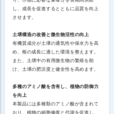
し、成長を促進するとともに品質を向上
させます。
土壌構造の改善と微生物活性の向上
有機質成分が土壌の通気性や保水力を高
め、根の成長に適した環境を整えます。
また、土壌中の有用微生物の繁殖を助
け、土壌の肥沃度と健全性を高めます。
多種のアミノ酸を含有し、植物の防御力
を向上
本製品には多種類のアミノ酸が含まれて
おり、植物の細胞修復と代謝を促進し、