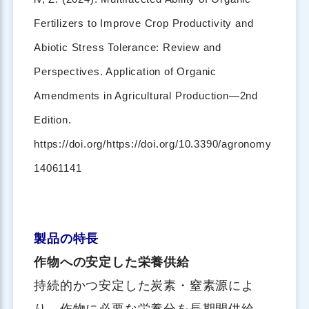
Fertilizers to Improve Crop Productivity and
Abiotic Stress Tolerance: Review and
Perspectives. Application of Organic
Amendments in Agricultural Production—2nd
Edition.
https://doi.org/https://doi.org/10.3390/agronomy
14061141
製品の特長
作物への安定した栄養供給
持続的かつ安定した炭素・窒素源によ
り、作物に必要な栄養分を長期間供給