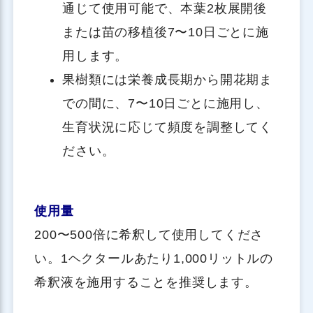
通じて使用可能で、本葉2枚展開後
または苗の移植後7〜10日ごとに施
用します。
果樹類には栄養成長期から開花期ま
での間に、7〜10日ごとに施用し、
生育状況に応じて頻度を調整してく
ださい。
使用量
200〜500倍に希釈して使用してくださ
い。1ヘクタールあたり1,000リットルの
希釈液を施用することを推奨します。