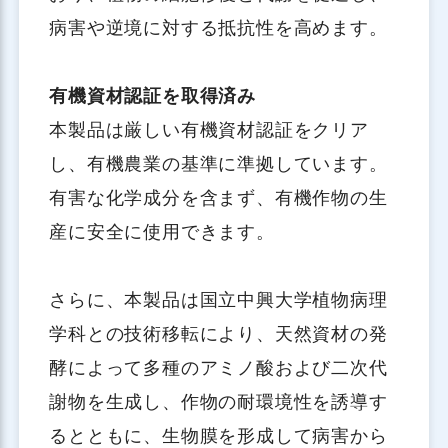
病害や逆境に対する抵抗性を高めます。
有機資材認証を取得済み
本製品は厳しい有機資材認証をクリア
し、有機農業の基準に準拠しています。
有害な化学成分を含まず、有機作物の生
産に安全に使用できます。
さらに、本製品は国立中興大学植物病理
学科との技術移転により、天然資材の発
酵によって多種のアミノ酸および二次代
謝物を生成し、作物の耐環境性を誘導す
るとともに、生物膜を形成して病害から