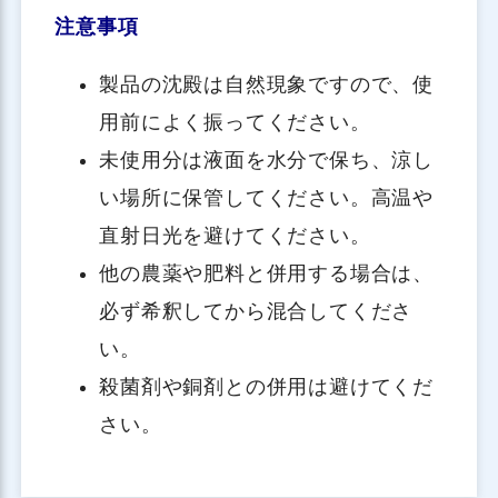
注意事項
製品の沈殿は自然現象ですので、使
用前によく振ってください。
未使用分は液面を水分で保ち、涼し
い場所に保管してください。高温や
直射日光を避けてください。
他の農薬や肥料と併用する場合は、
必ず希釈してから混合してくださ
い。
殺菌剤や銅剤との併用は避けてくだ
さい。