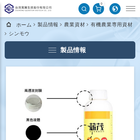
0
製品情報
農業資材
有機農業専用資材
ホーム
シンモウ
製品情報