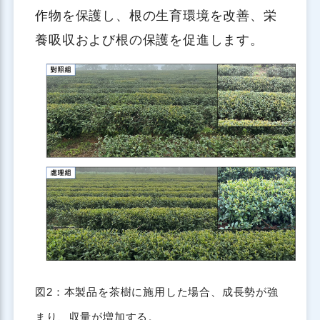
作物を保護し、根の生育環境を改善、栄
養吸収および根の保護を促進します。
図2：本製品を茶樹に施用した場合、成長勢が強
まり、収量が増加する。