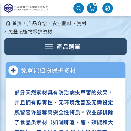
0
首页
产品介绍
农业肥料、资材
免登记植物保护资材
產品選單
免登记植物保护资材
部分天然素材具有防治病虫草害的效果，
并且拥有低毒性、无环境危害及无需设定
残留容许量等高安全性特质。农业部排除
了食品类素材（如咖啡渣、醋、辣椒和大