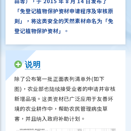
蒜等），于 2015 年 8 月 14 日发布了
「免登记植物保护资材申请程序及审核原
则」，将这类安全的天然素材命名为「免
登记植物保护资材」。
说明
除了公布第一批正面表列清单外(如下
图)，农业部也陆续接受业者的申请并审核
新增品项。这类资材已广泛应用于友善环
境的农业耕作中，帮助农民管理病虫草
害，并且纳入政府补助计划。