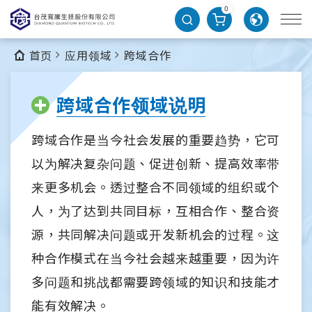
0
首页
应用领域
跨域合作
跨域合作领域说明
跨域合作是当今社会发展的重要趋势，它可
以为解决复杂问题、促进创新、提高效率带
来更多机会。透过整合不同领域的组织或个
人，为了达到共同目标，互相合作、整合资
源，共同解决问题或开发新机会的过程。这
种合作模式在当今社会越来越重要，因为许
多问题和挑战都需要跨领域的知识和技能才
能有效解决。