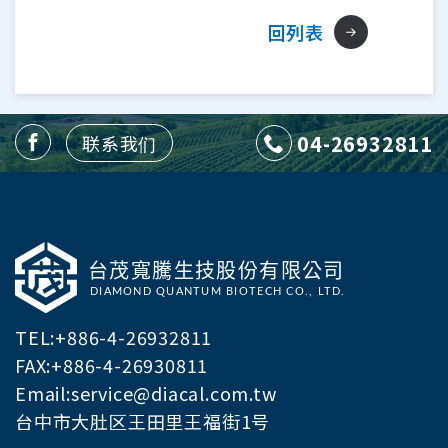
回列表
04-26932811
联系我们
TEL:
+886-4-26932811
FAX:+886-4-26930811
Email:
service@diacal.com.tw
台中市大肚区王田里王福街1号