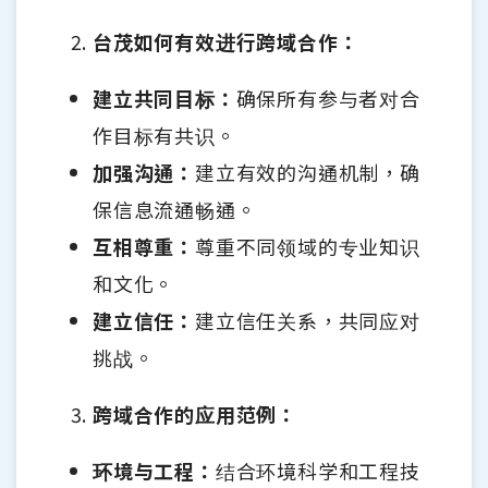
台茂如何有效进行跨域合作：
建立共同目标：
确保所有参与者对合
作目标有共识。
加强沟通：
建立有效的沟通机制，确
保信息流通畅通。
互相尊重：
尊重不同领域的专业知识
和文化。
建立信任：
建立信任关系，共同应对
挑战。
跨域合作的应用范例：
环境与工程：
结合环境科学和工程技