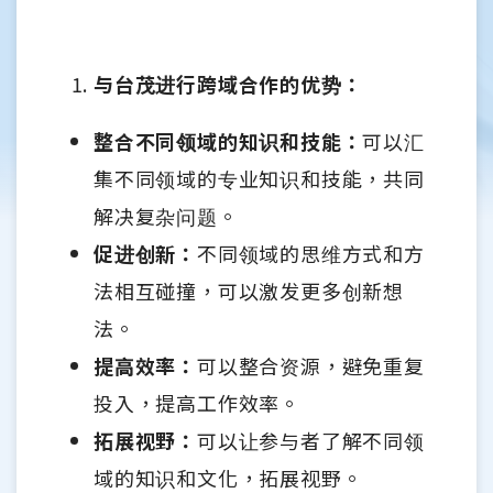
与台茂进行跨域合作的优势：
整合不同领域的知识和技能：
可以汇
集不同领域的专业知识和技能，共同
解决复杂问题。
促进创新：
不同领域的思维方式和方
法相互碰撞，可以激发更多创新想
法。
提高效率：
可以整合资源，避免重复
投入，提高工作效率。
拓展视野：
可以让参与者了解不同领
域的知识和文化，拓展视野。