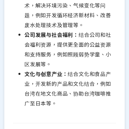
术，解决环境污染、气候变化等问
题，例如开发循环经济新材料、改善
废水处理技术及管理等。
公司发展与社会福利：
结合公司和社
会福利资源，提供更全面的公益资源
和支持服务，例如照顾弱势学童、小
区发展等。
文化与创意产业：
结合文化和食品产
业，开发新的产品和文化结合，例如
台湾在地文化商品、协助台湾咖啡推
广至日本等。