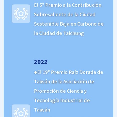
El 5º Premio a la Contribución
Sobresaliente de la Ciudad
Sostenible Baja en Carbono de
la Ciudad de Taichung
2022
El 19º Premio Raíz Dorada de
Taiwán de la Asociación de
Promoción de Ciencia y
Tecnología Industrial de
Taiwán