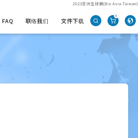
2023亚洲生技展(Bio Asia-Taiwan)
0
FAQ
联络我们
文件下载