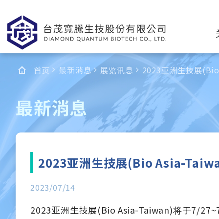
首页
最新消息
展览讯息
2023亚洲生技展(Bio A
最新消息
2023亚洲生技展(Bio Asia-Taiwa
2023/07/14
2023亚洲生技展(Bio Asia-Taiwan)将于7/